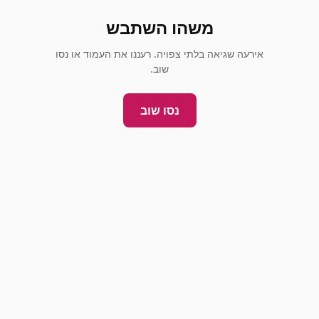
משהו השתבש
אירעה שגיאה בלתי צפויה. רעננו את העמוד או נסו
שוב.
נסו שוב