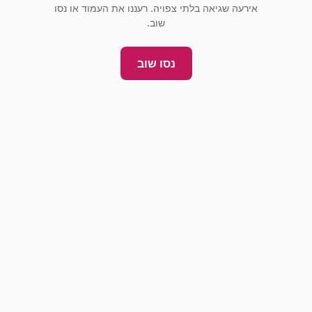
אירעה שגיאה בלתי צפויה. רעננו את העמוד או נסו
שוב.
נסו שוב