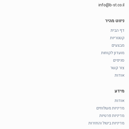
info@b-st.co.il
ניווט מהיר
דף הבית
קטגוריות
מבצעים
מועדון לקוחות
סניפים
צור קשר
אודות
מידע
אודות
מדיניות משלוחים
מדיניות פרטיות
מדיניות ביטול והחזרות