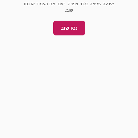
אירעה שגיאה בלתי צפויה. רעננו את העמוד או נסו
שוב.
נסו שוב