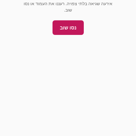
אירעה שגיאה בלתי צפויה. רעננו את העמוד או נסו
שוב.
נסו שוב