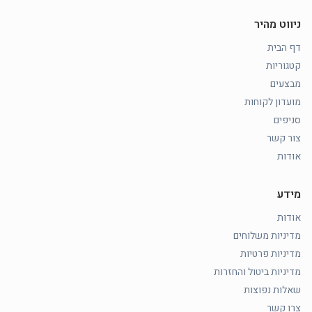
ניווט מהיר
דף הבית
קטגוריות
מבצעים
מועדון לקוחות
סניפים
צור קשר
אודות
מידע
אודות
מדיניות משלוחים
מדיניות פרטיות
מדיניות ביטול והחזרות
שאלות נפוצות
צרו קשר