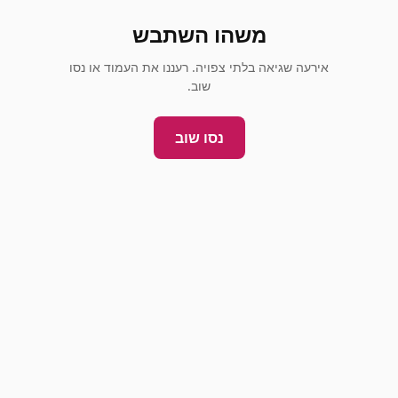
משהו השתבש
אירעה שגיאה בלתי צפויה. רעננו את העמוד או נסו
שוב.
נסו שוב