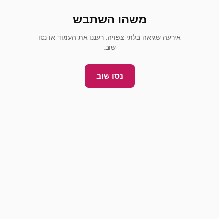
משהו השתבש
אירעה שגיאה בלתי צפויה. רעננו את העמוד או נסו
שוב.
נסו שוב