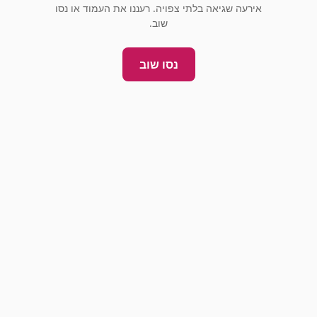
אירעה שגיאה בלתי צפויה. רעננו את העמוד או נסו
שוב.
נסו שוב