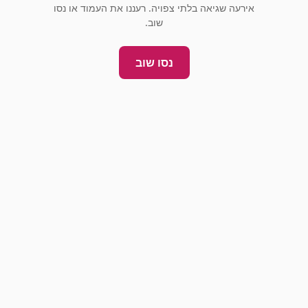
אירעה שגיאה בלתי צפויה. רעננו את העמוד או נסו
שוב.
נסו שוב