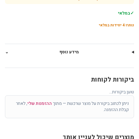
✓
במלאי
נותרו
4
יחידות במלאי
מידע נוסף
⌄
ביקורות לקוחות
טוען ביקורות...
ניתן לכתוב ביקורת על מוצר שרכשת — מתוך
ההזמנות שלי
, לאחר
קבלת ההזמנה.
מוצרים שיכול לעניין אותך