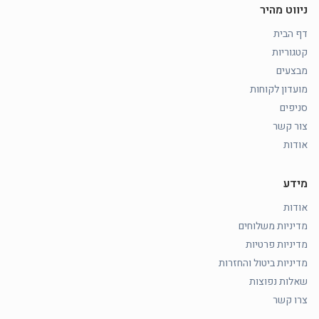
ניווט מהיר
דף הבית
קטגוריות
מבצעים
מועדון לקוחות
סניפים
צור קשר
אודות
מידע
אודות
מדיניות משלוחים
מדיניות פרטיות
מדיניות ביטול והחזרות
שאלות נפוצות
צרו קשר