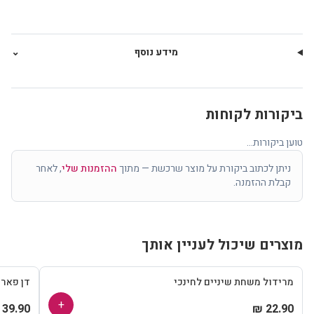
מידע נוסף
⌄
ביקורות לקוחות
טוען ביקורות...
ניתן לכתוב ביקורת על מוצר שרכשת — מתוך
ההזמנות שלי
, לאחר
קבלת ההזמנה.
מוצרים שיכול לעניין אותך
מרידול משחת שיניים לחינכי
דן פאר
+
39.90 ₪
22.90 ₪