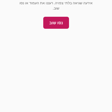
אירעה שגיאה בלתי צפויה. רעננו את העמוד או נסו
שוב.
נסו שוב