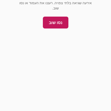
אירעה שגיאה בלתי צפויה. רעננו את העמוד או נסו
שוב.
נסו שוב