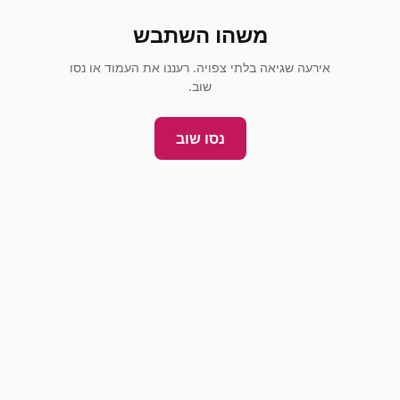
משהו השתבש
אירעה שגיאה בלתי צפויה. רעננו את העמוד או נסו
שוב.
נסו שוב