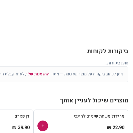
ביקורות לקוחות
טוען ביקורות...
ניתן לכתוב ביקורת על מוצר שרכשת — מתוך
ההזמנות שלי
, לאחר קבלת הה
מוצרים שיכול לעניין אותך
מרידול משחת שיניים לחינכי
דן פארם
+
39.90 ₪
22.90 ₪