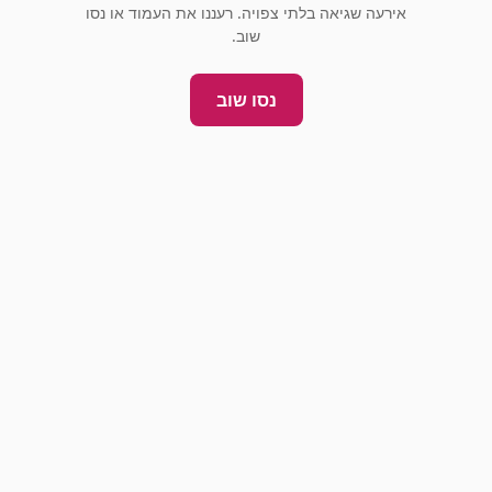
אירעה שגיאה בלתי צפויה. רעננו את העמוד או נסו
שוב.
נסו שוב