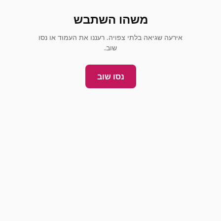
משהו השתבש
אירעה שגיאה בלתי צפויה. רעננו את העמוד או נסו
שוב.
נסו שוב