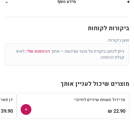
מידע נוסף
⌄
ביקורות לקוחות
טוען ביקורות...
ניתן לכתוב ביקורת על מוצר שרכשת — מתוך
ההזמנות שלי
, לאחר
קבלת ההזמנה.
מוצרים שיכול לעניין אותך
מרידול משחת שיניים לחינכי
דן פאר
+
39.90 ₪
22.90 ₪