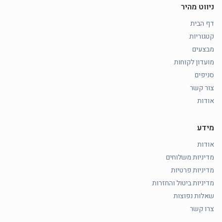
ניווט מהיר
דף הבית
קטגוריות
מבצעים
מועדון לקוחות
סניפים
צור קשר
אודות
מידע
אודות
מדיניות משלוחים
מדיניות פרטיות
מדיניות ביטול והחזרות
שאלות נפוצות
צרו קשר