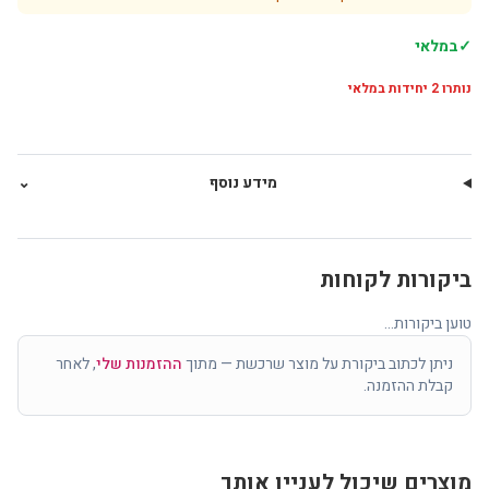
✓
במלאי
נותרו
2
יחידות במלאי
מידע נוסף
⌄
ביקורות לקוחות
טוען ביקורות...
ניתן לכתוב ביקורת על מוצר שרכשת — מתוך
ההזמנות שלי
, לאחר
קבלת ההזמנה.
מוצרים שיכול לעניין אותך