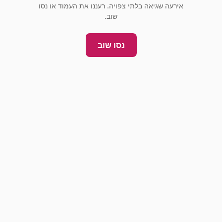
אירעה שגיאה בלתי צפויה. רעננו את העמוד או נסו
שוב.
נסו שוב