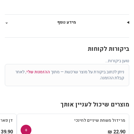
מידע נוסף
⌄
ביקורות לקוחות
טוען ביקורות...
ניתן לכתוב ביקורת על מוצר שרכשת — מתוך
ההזמנות שלי
, לאחר
קבלת ההזמנה.
מוצרים שיכול לעניין אותך
מרידול משחת שיניים לחינכי
דן פאר
+
39.90 ₪
22.90 ₪