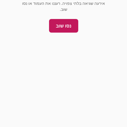
אירעה שגיאה בלתי צפויה. רעננו את העמוד או נסו
שוב.
נסו שוב