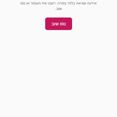
אירעה שגיאה בלתי צפויה. רעננו את העמוד או נסו
שוב.
נסו שוב