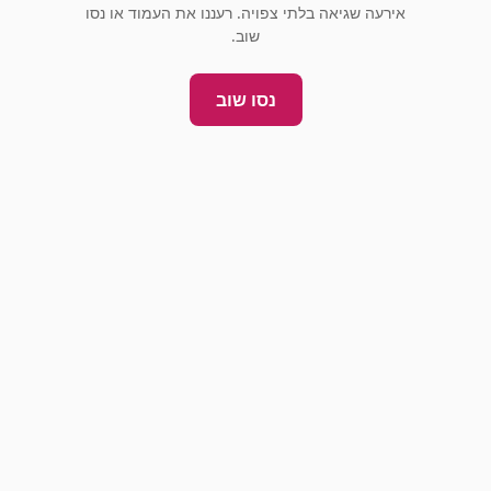
אירעה שגיאה בלתי צפויה. רעננו את העמוד או נסו
שוב.
נסו שוב