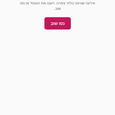
אירעה שגיאה בלתי צפויה. רעננו את העמוד או נסו
שוב.
נסו שוב