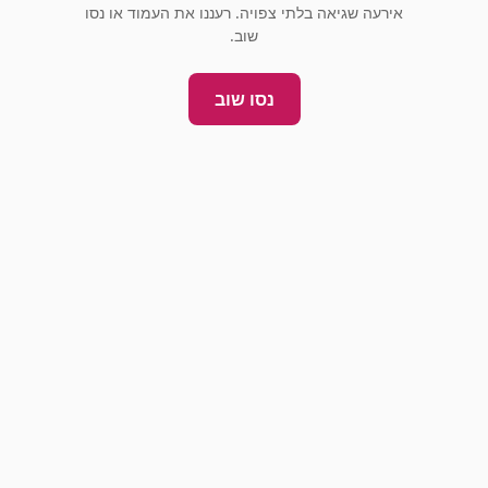
אירעה שגיאה בלתי צפויה. רעננו את העמוד או נסו
שוב.
נסו שוב