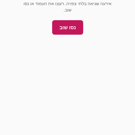
אירעה שגיאה בלתי צפויה. רעננו את העמוד או נסו
שוב.
נסו שוב