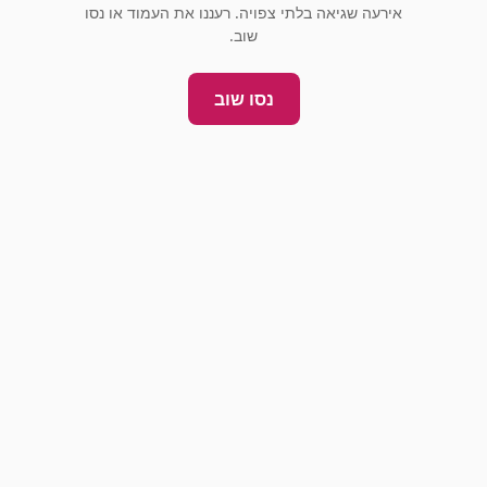
אירעה שגיאה בלתי צפויה. רעננו את העמוד או נסו
שוב.
נסו שוב