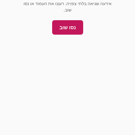
אירעה שגיאה בלתי צפויה. רעננו את העמוד או נסו
שוב.
נסו שוב