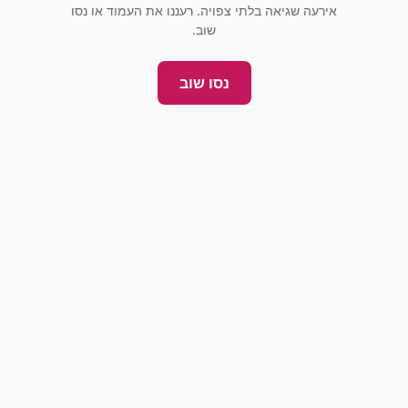
אירעה שגיאה בלתי צפויה. רעננו את העמוד או נסו
שוב.
נסו שוב