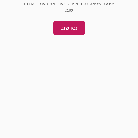
אירעה שגיאה בלתי צפויה. רעננו את העמוד או נסו
שוב.
נסו שוב