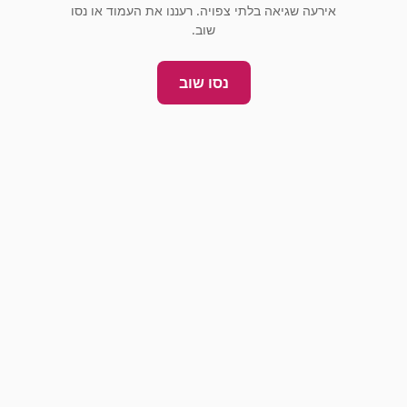
אירעה שגיאה בלתי צפויה. רעננו את העמוד או נסו
שוב.
נסו שוב