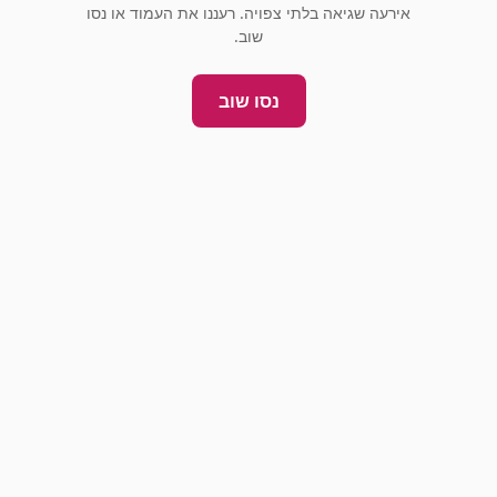
אירעה שגיאה בלתי צפויה. רעננו את העמוד או נסו
שוב.
נסו שוב