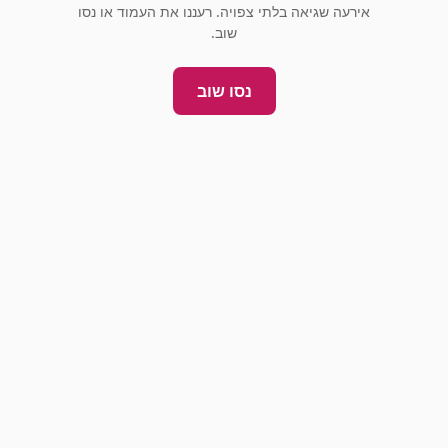
אירעה שגיאה בלתי צפויה. רעננו את העמוד או נסו
שוב.
נסו שוב