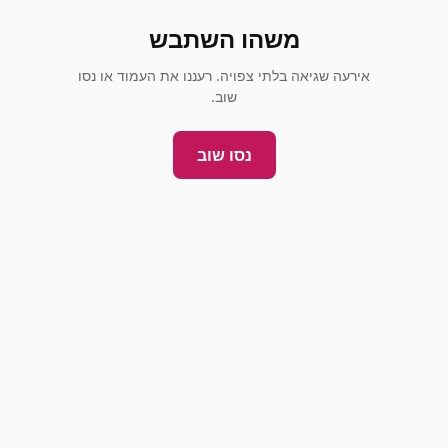
משהו השתבש
אירעה שגיאה בלתי צפויה. רעננו את העמוד או נסו
שוב.
נסו שוב