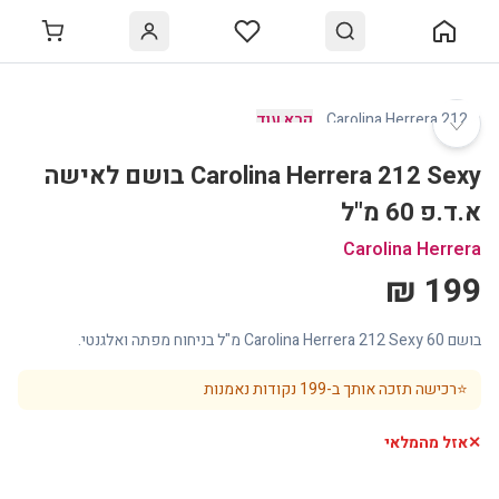
♡
Carolina Herrera 212
…
קרא עוד
Carolina Herrera 212 Sexy בושם לאישה
א.ד.פ 60 מ"ל
Carolina Herrera
199 ₪
בושם Carolina Herrera 212 Sexy 60 מ"ל בניחוח מפתה ואלגנטי.
⭐
רכישה תזכה אותך ב-
199
נקודות נאמנות
✕
אזל מהמלאי