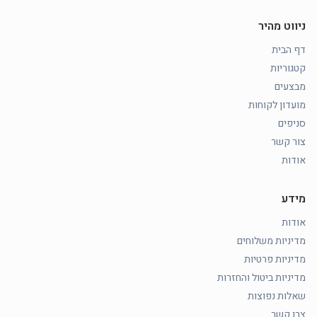
ניווט מהיר
דף הבית
קטגוריות
מבצעים
מועדון לקוחות
סניפים
צור קשר
אודות
מידע
אודות
מדיניות משלוחים
מדיניות פרטיות
מדיניות ביטול והחזרות
שאלות נפוצות
צרו קשר