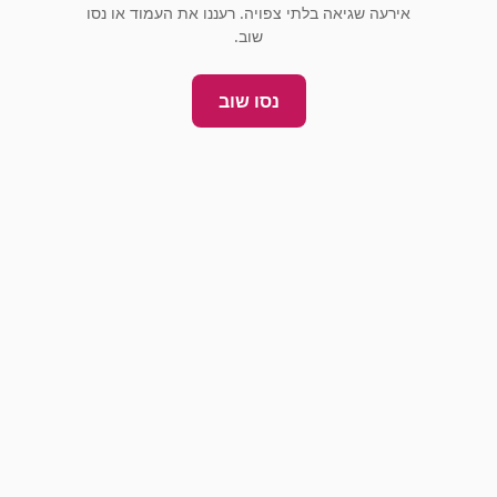
אירעה שגיאה בלתי צפויה. רעננו את העמוד או נסו
שוב.
נסו שוב