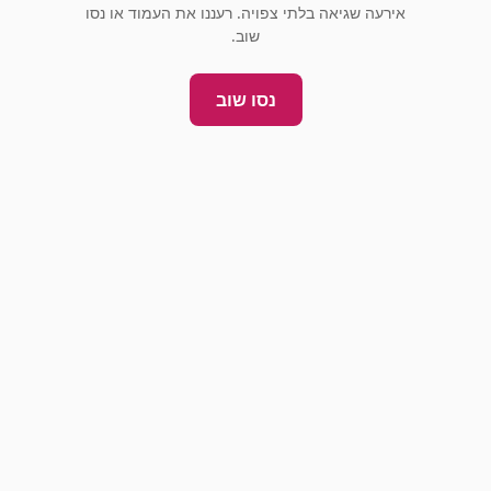
אירעה שגיאה בלתי צפויה. רעננו את העמוד או נסו
שוב.
נסו שוב