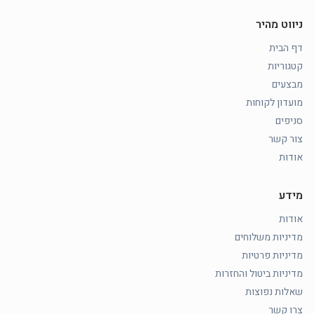
ניווט מהיר
דף הבית
קטגוריות
מבצעים
מועדון לקוחות
סניפים
צור קשר
אודות
מידע
אודות
מדיניות משלוחים
מדיניות פרטיות
מדיניות ביטול והחזרות
שאלות נפוצות
צרו קשר