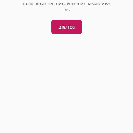
אירעה שגיאה בלתי צפויה. רעננו את העמוד או נסו
שוב.
נסו שוב