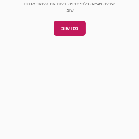
אירעה שגיאה בלתי צפויה. רעננו את העמוד או נסו
שוב.
נסו שוב