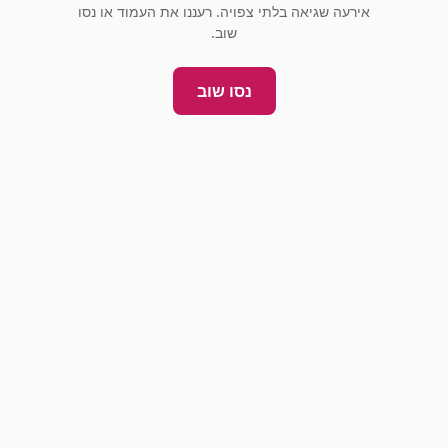
אירעה שגיאה בלתי צפויה. רעננו את העמוד או נסו
שוב.
נסו שוב