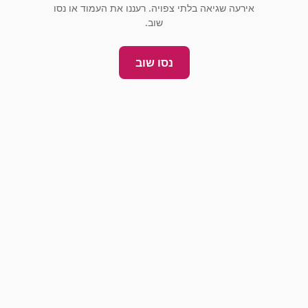
אירעה שגיאה בלתי צפויה. רעננו את העמוד או נסו
שוב.
נסו שוב