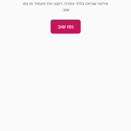
אירעה שגיאה בלתי צפויה. רעננו את העמוד או נסו
שוב.
נסו שוב