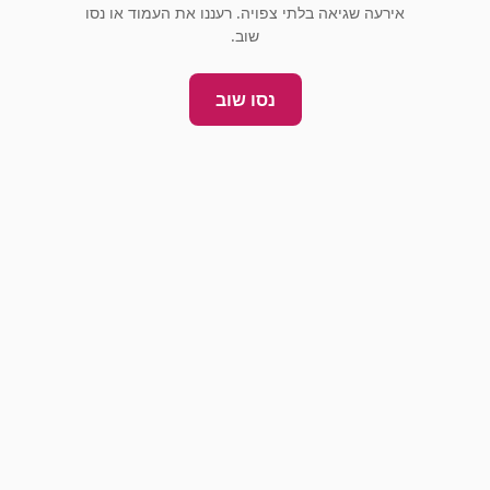
אירעה שגיאה בלתי צפויה. רעננו את העמוד או נסו
שוב.
נסו שוב