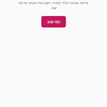
אירעה שגיאה בלתי צפויה. רעננו את העמוד או נסו
שוב.
נסו שוב