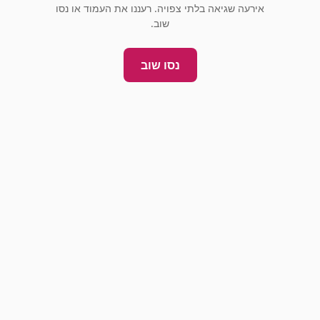
אירעה שגיאה בלתי צפויה. רעננו את העמוד או נסו
שוב.
נסו שוב