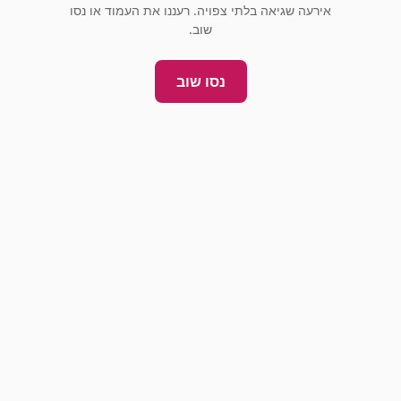
אירעה שגיאה בלתי צפויה. רעננו את העמוד או נסו
שוב.
נסו שוב