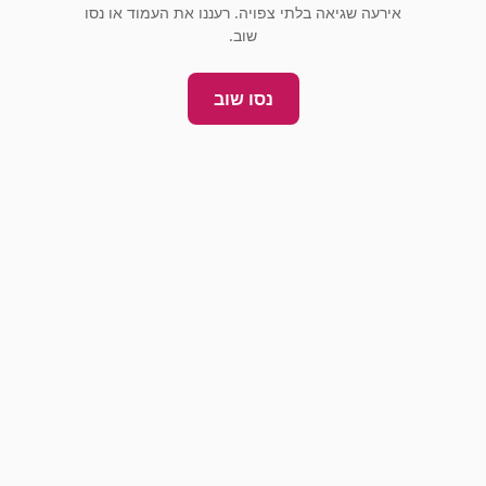
אירעה שגיאה בלתי צפויה. רעננו את העמוד או נסו
שוב.
נסו שוב